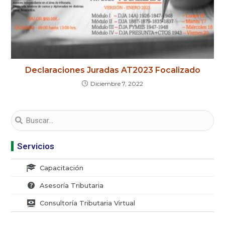
Declaraciones Juradas AT2023 Focalizado
Diciembre 7, 2022
Servicios
Capacitación
Asesoría Tributaria
Consultoría Tributaria Virtual