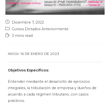
Diciembre 7, 2022
Cursos Dictados Anteriormente
3 mins read
INICIA: 16 DE ENERO DE 2023
Objetivos Específicos:
Entender mediante el desarrollo de ejercicios
integrales, la tributación de empresa y dueños de
acuerdo a cada régimen tributario, con casos
prácticos.