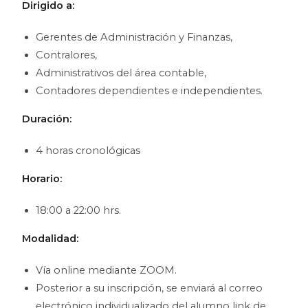
Dirigido a:
Gerentes de Administración y Finanzas,
Contralores,
Administrativos del área contable,
Contadores dependientes e independientes.
Duración:
4 horas cronológicas
Horario:
18:00 a 22:00 hrs.
Modalidad:
Vía online mediante ZOOM.
Posterior a su inscripción, se enviará al correo
electrónico individualizado del alumno link de