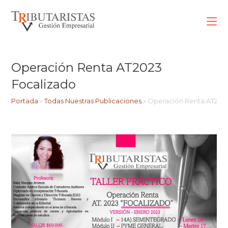
Operación Renta AT2023
Focalizado
Portada
»
Todas Nuestras Publicaciones
»
Operación Renta AT202