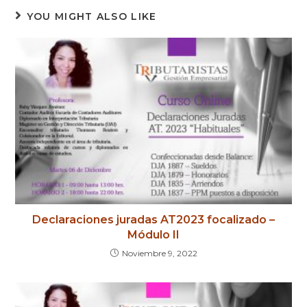
YOU MIGHT ALSO LIKE
Declaraciones juradas AT2023 focalizado –
Módulo II
Noviembre 9, 2022