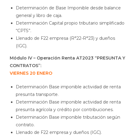
Determinación de Base Imponible desde balance
general y libro de caja.
Determinación Capital propio tributario simplificado
“CPTS”.
Llenado de F22 empresa (R°22-R°23) y dueños
(IGC).
Módulo IV – Operación Renta AT2023 “PRESUNTA Y
CONTRATOS”:
VIERNES 20 ENERO
Determinación Base imponible actividad de renta
presunta transporte.
Determinación Base imponible actividad de renta
presunta agrícola y crédito por contribuciones.
Determinación Base imponible tributación según
contrato.
Llenado de F22 empresa y dueños (IGC).