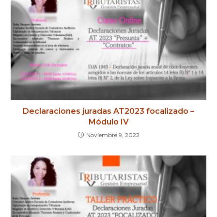
Declaraciones juradas AT2023 focalizado –
Módulo IV
Noviembre 9, 2022