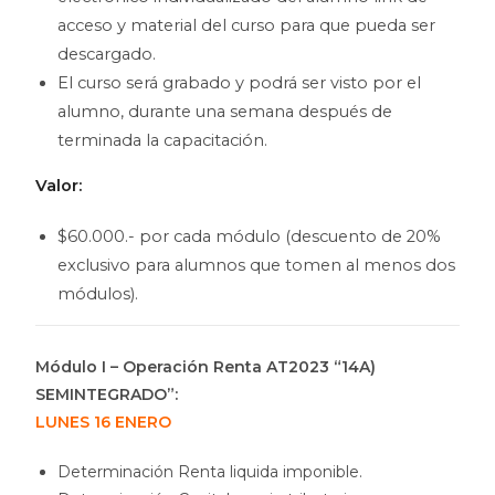
acceso y material del curso para que pueda ser
descargado.
El curso será grabado y podrá ser visto por el
alumno, durante una semana después de
terminada la capacitación.
Valor:
$60.000.- por cada módulo (descuento de 20%
exclusivo para alumnos que tomen al menos dos
módulos).
.
Módulo I – Operación Renta AT2023 “14A)
SEMINTEGRADO”:
LUNES 16 ENERO
Determinación Renta liquida imponible.