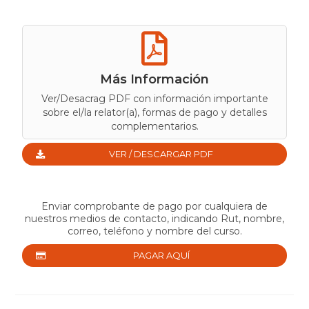
Más Información
Ver/Desacrag PDF con información importante
sobre el/la relator(a), formas de pago y detalles
complementarios.
VER / DESCARGAR PDF
Enviar comprobante de pago por cualquiera de
nuestros medios de contacto, indicando Rut, nombre,
correo, teléfono y nombre del curso.
PAGAR AQUÍ