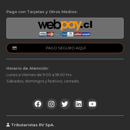
Pago con Tarjetas y Otros Medios:
PAGO SEGURO AQUÍ
Horario de Atención:
Lunes a Viernes de 9:00 a 18:00 hrs.
Sábados, domingos y festivos, cerrado.
Tributaristas RV SpA.