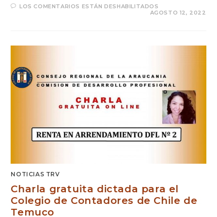
LOS COMENTARIOS ESTÁN DESHABILITADOS
AGOSTO 12, 2022
NOTICIAS TRV
Charla gratuita dictada para el
Colegio de Contadores de Chile de
Temuco