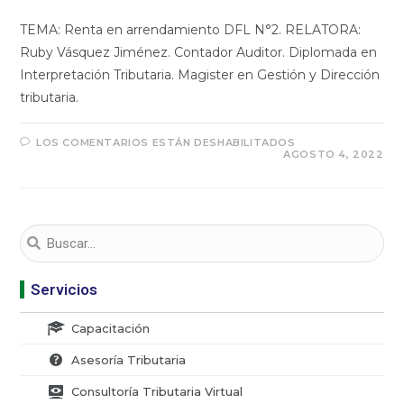
TEMA: Renta en arrendamiento DFL N°2. RELATORA:
Ruby Vásquez Jiménez. Contador Auditor. Diplomada en
Interpretación Tributaria. Magister en Gestión y Dirección
tributaria.
LOS COMENTARIOS ESTÁN DESHABILITADOS
AGOSTO 4, 2022
Servicios
Capacitación
Asesoría Tributaria
Consultoría Tributaria Virtual