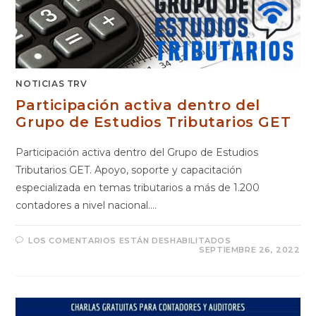
NOTICIAS TRV
Participación activa dentro del
Grupo de Estudios Tributarios GET
Participación activa dentro del Grupo de Estudios
Tributarios GET. Apoyo, soporte y capacitación
especializada en temas tributarios a más de 1.200
contadores a nivel nacional.…
LOS COMENTARIOS ESTÁN DESHABILITADOS
SEPTIEMBRE 26, 2022