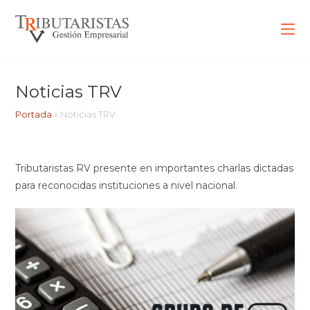
Noticias TRV
Portada
»
Noticias TRV
Tributaristas RV presente en importantes charlas dictadas
para reconocidas instituciones a nivel nacional.