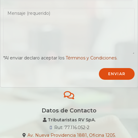
*Al enviar declaro aceptar los
Términos y Condiciones.
Datos de Contacto
Tributaristas RV SpA.
Rut: 77.116.052-2
Av. Nueva Providencia 1881, Oficina 1205.