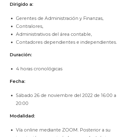
Dirigido a:
Gerentes de Administración y Finanzas,
Contralores,
Administrativos del área contable,
Contadores dependientes e independientes.
Duración:
4 horas cronológicas
Fecha:
Sábado 26 de noviembre del 2022 de 16:00 a
20:00
Modalidad:
Vía online mediante ZOOM. Posterior a su