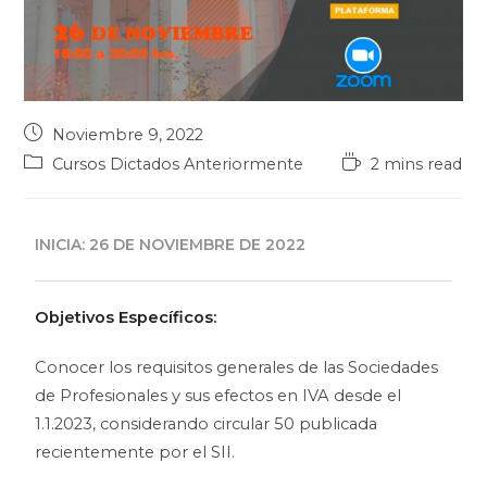
Noviembre 9, 2022
Cursos Dictados Anteriormente
2 mins read
INICIA: 26 DE NOVIEMBRE DE 2022
Objetivos Específicos:
Conocer los requisitos generales de las Sociedades
de Profesionales y sus efectos en IVA desde el
1.1.2023, considerando circular 50 publicada
recientemente por el SII.