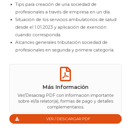
Tips para creación de una sociedad de
profesionales a través de empresa en un día.
Situación de los servicios ambulatorios de salud
desde el 1.01.2023 y aplicación de exención
cuando corresponda.
Alcances generales tributación sociedad de
profesionales en segunda y primera categoría.
Más Información
Ver/Desacrag PDF con información importante
sobre el/la relator(a), formas de pago y detalles
complementarios.
VER / DESCARGAR PDF