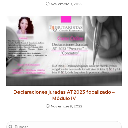
Noviembre 9, 2022
Declaraciones juradas AT2023 focalizado –
Módulo IV
Noviembre 9, 2022