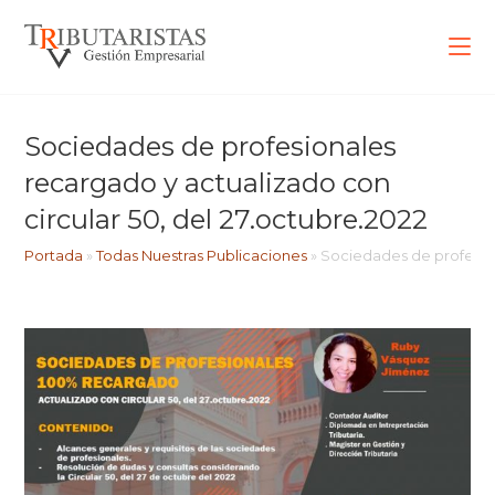
Sociedades de profesionales
recargado y actualizado con
circular 50, del 27.octubre.2022
Portada
»
Todas Nuestras Publicaciones
»
Sociedades de profesion