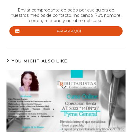
Enviar comprobante de pago por cualquiera de
nuestros medios de contacto, indicando Rut, nombre,
correo, teléfono y nombre del curso.
PAGAR AQUÍ
YOU MIGHT ALSO LIKE