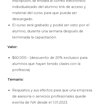
inscripción, se enviará al correo electrónico
individualizado del alumno link de acceso y
material del curso para que pueda ser
descargado.
El curso será grabado y podrá ser visto por el
alumno, durante una semana después de
terminada la capacitación.
Valor:
$60.000.- (descuento de 20% exclusivo para
alumnos que hayan tenido clases con la
profesora).
Temario:
Requisitos y sus efectos para que una empresa
de asesoría o servicios profesionales quede
exenta de IVA desde el 1.01.2023.