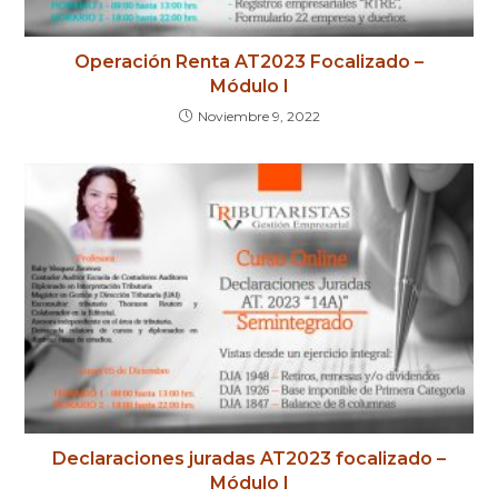
Operación Renta AT2023 Focalizado –
Módulo I
Noviembre 9, 2022
Declaraciones juradas AT2023 focalizado –
Módulo I